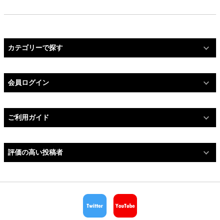
カテゴリーで探す
会員ログイン
ご利用ガイド
評価の高い投稿者