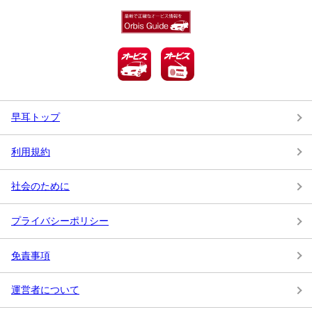
早耳トップ
利用規約
社会のために
プライバシーポリシー
免責事項
運営者について