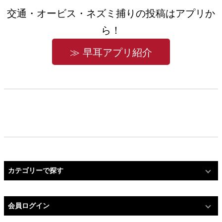
交通・オービス・ネズミ捕りの投稿はアプリか
ら！
≫ 早耳アプリ紹介
カテゴリーで探す
会員ログイン