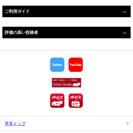
ご利用ガイド
評価の高い投稿者
早耳トップ