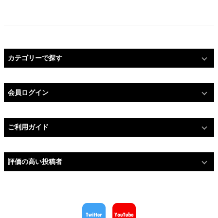
カテゴリーで探す
会員ログイン
ご利用ガイド
評価の高い投稿者