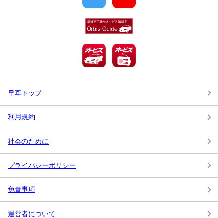
早耳トップ
利用規約
社会のために
プライバシーポリシー
免責事項
運営者について