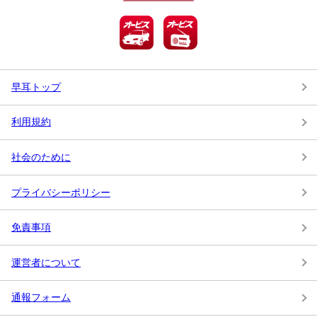
早耳トップ
利用規約
社会のために
プライバシーポリシー
免責事項
運営者について
通報フォーム