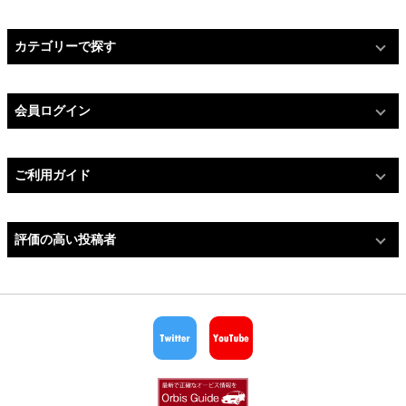
カテゴリーで探す
会員ログイン
ご利用ガイド
評価の高い投稿者