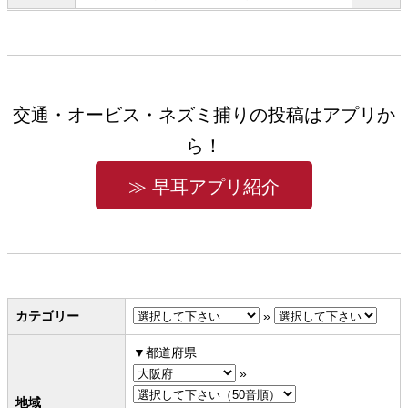
交通・オービス・ネズミ捕りの投稿はアプリか
ら！
≫ 早耳アプリ紹介
カテゴリー
»
都道府県
»
地域