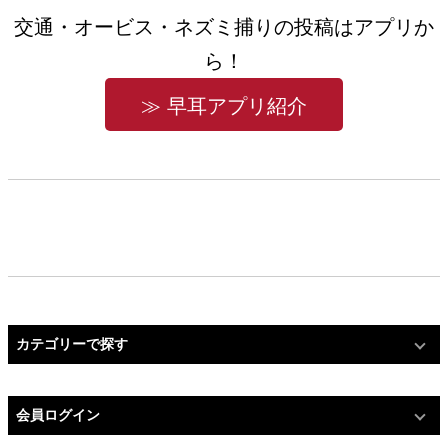
交通・オービス・ネズミ捕りの投稿はアプリか
ら！
≫ 早耳アプリ紹介
カテゴリーで探す
会員ログイン