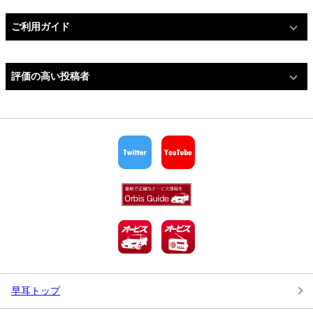
ご利用ガイド
評価の高い投稿者
早耳トップ