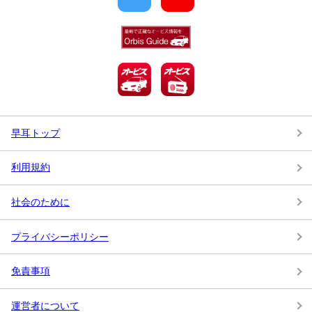
早耳トップ
利用規約
社会のために
プライバシーポリシー
免責事項
運営者について