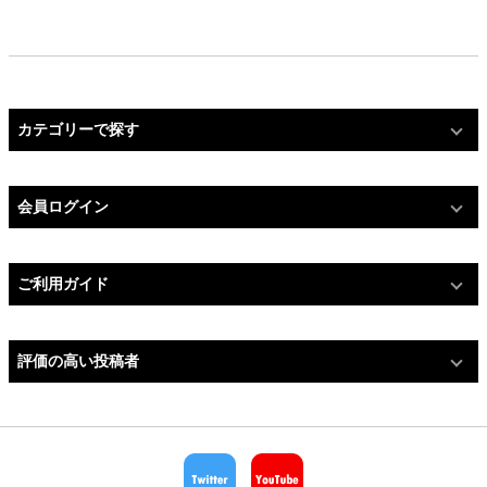
カテゴリーで探す
会員ログイン
ご利用ガイド
評価の高い投稿者