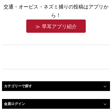
交通・オービス・ネズミ捕りの投稿はアプリか
ら！
≫ 早耳アプリ紹介
カテゴリーで探す
会員ログイン