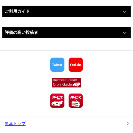
ご利用ガイド
評価の高い投稿者
早耳トップ