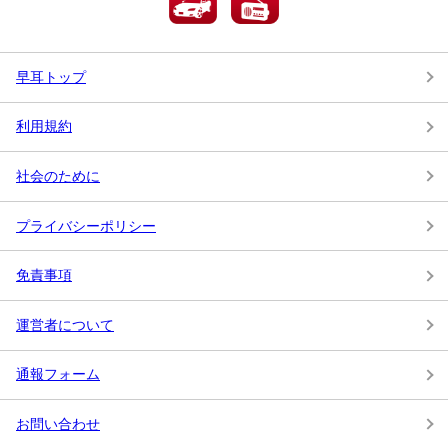
早耳トップ
利用規約
社会のために
プライバシーポリシー
免責事項
運営者について
通報フォーム
お問い合わせ