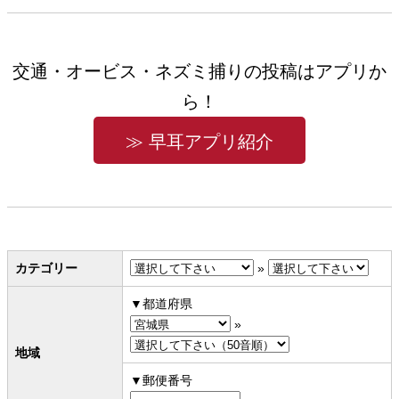
交通・オービス・ネズミ捕りの投稿はアプリか
ら！
≫ 早耳アプリ紹介
カテゴリー
»
都道府県
»
地域
郵便番号