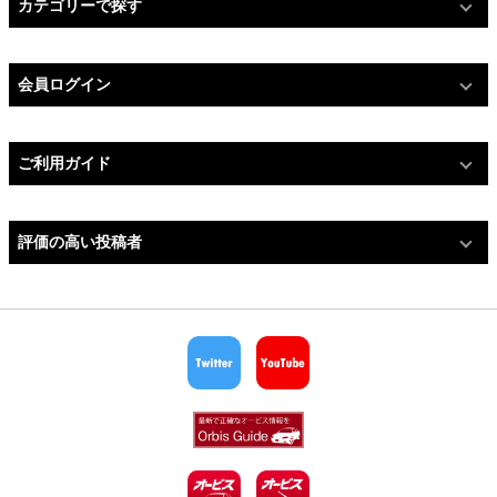
カテゴリーで探す
会員ログイン
ご利用ガイド
評価の高い投稿者