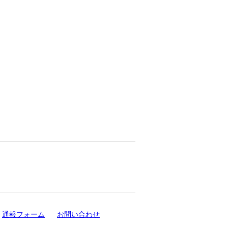
通報フォーム
お問い合わせ