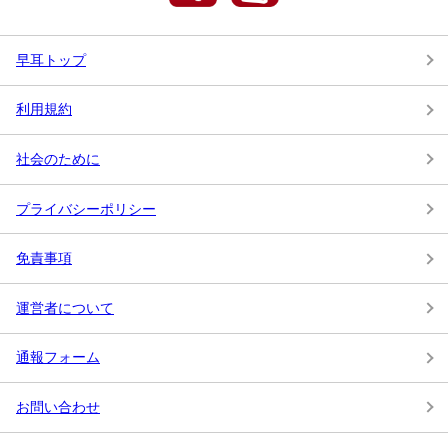
早耳トップ
利用規約
社会のために
プライバシーポリシー
免責事項
運営者について
通報フォーム
お問い合わせ