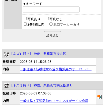
キーワード
写真あり
写真なし
24時間以内
地図マーカーあり
【ネズミ捕り】 神奈川県横浜市港北区
投稿日時
2026-05-14 15:23:28
内容
一般道路 / 新横暇駅を過ぎ横浜線のオーバーパ…
【ネズミ捕り】 神奈川県横浜市栄区飯島町
投稿日時
2026-05-09 07:05:08
内容
一般道路 / 栄消防前のファミマ横がサイン会場