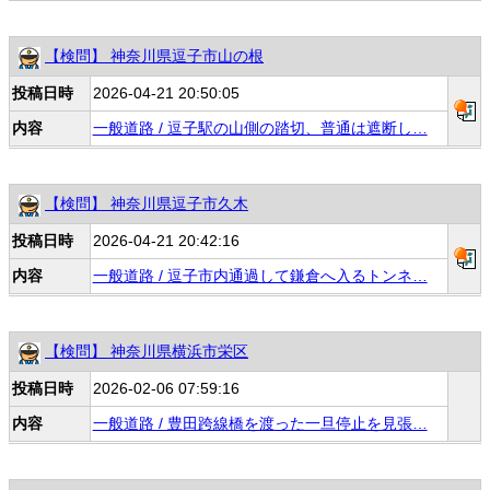
【検問】 神奈川県逗子市山の根
投稿日時
2026-04-21 20:50:05
内容
一般道路 / 逗子駅の山側の踏切、普通は遮断し…
【検問】 神奈川県逗子市久木
投稿日時
2026-04-21 20:42:16
内容
一般道路 / 逗子市内通過して鎌倉へ入るトンネ…
【検問】 神奈川県横浜市栄区
投稿日時
2026-02-06 07:59:16
内容
一般道路 / 豊田跨線橋を渡った一旦停止を見張…