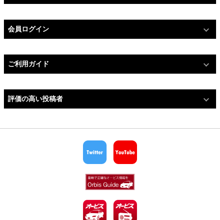
会員ログイン
ご利用ガイド
評価の高い投稿者