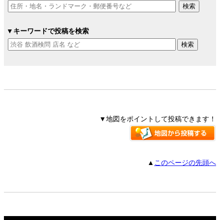
▼キーワードで投稿を検索
▼地図をポイントして投稿できます！
▲
このページの先頭へ