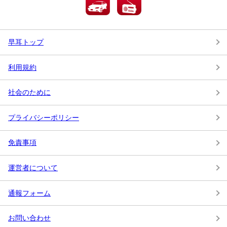
早耳トップ
利用規約
社会のために
プライバシーポリシー
免責事項
運営者について
通報フォーム
お問い合わせ