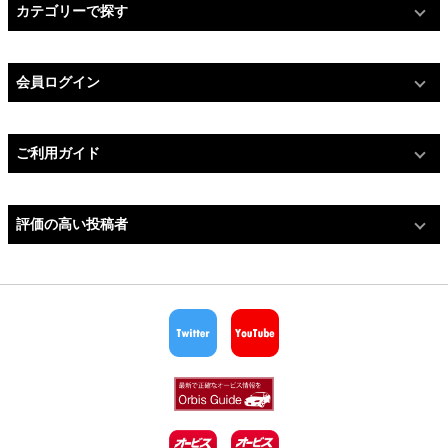
カテゴリーで探す
会員ログイン
ご利用ガイド
評価の高い投稿者