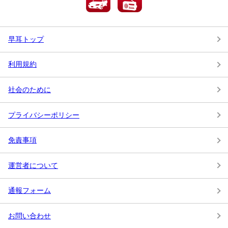
早耳トップ
利用規約
社会のために
プライバシーポリシー
免責事項
運営者について
通報フォーム
お問い合わせ