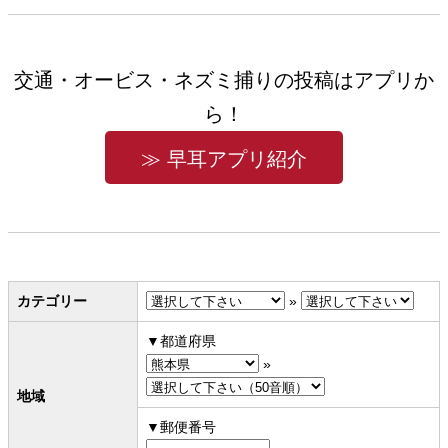
交通・オービス・ネズミ捕りの投稿はアプリか
ら！
≫ 早耳アプリ紹介
カテゴリー
»
都道府県
»
地域
郵便番号