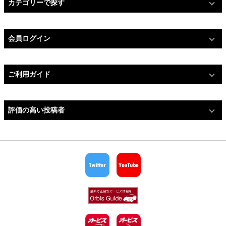
カテゴリーで探す
会員ログイン
ご利用ガイド
評価の高い投稿者