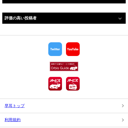
評価の高い投稿者
早耳トップ
利用規約