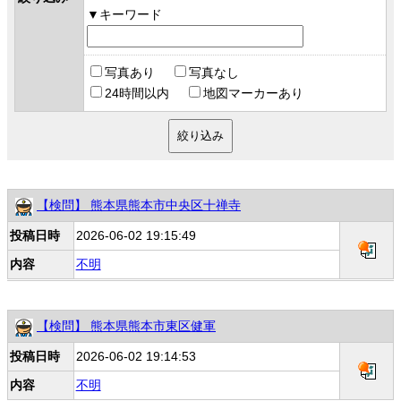
キーワード
写真あり
写真なし
24時間以内
地図マーカーあり
【検問】 熊本県熊本市中央区十禅寺
投稿日時
2026-06-02 19:15:49
内容
不明
【検問】 熊本県熊本市東区健軍
投稿日時
2026-06-02 19:14:53
内容
不明