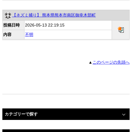
【ネズミ捕り】 熊本県熊本市南区御幸木部町
投稿日時
2026-05-13 22:19:15
内容
不明
▲
このページの先頭へ
カテゴリーで探す