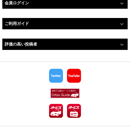
会員ログイン
ご利用ガイド
評価の高い投稿者