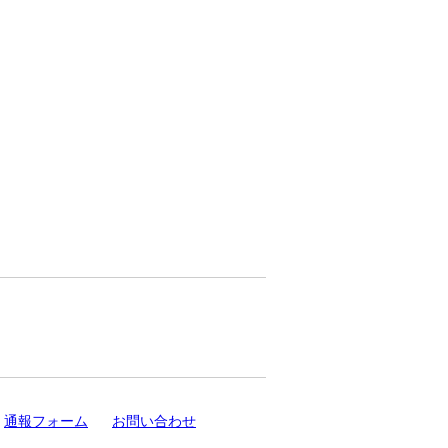
通報フォーム
お問い合わせ