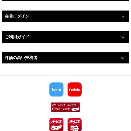
会員ログイン
ご利用ガイド
評価の高い投稿者