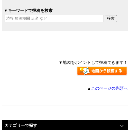
▼キーワードで投稿を検索
▼地図をポイントして投稿できます！
▲
このページの先頭へ
カテゴリーで探す