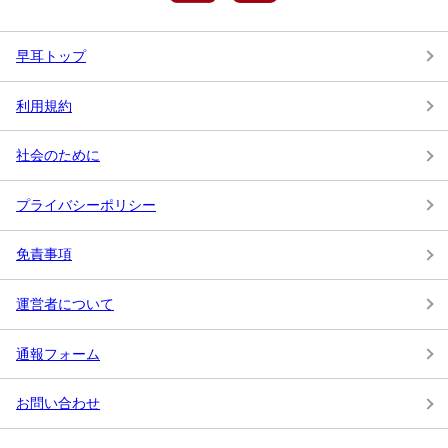
早耳トップ
利用規約
社会のために
プライバシーポリシー
免責事項
運営者について
通報フォーム
お問い合わせ