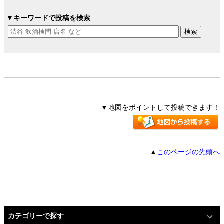
▼キーワードで投稿を検索
▼地図をポイントして投稿できます！
▲
このページの先頭へ
カテゴリーで探す