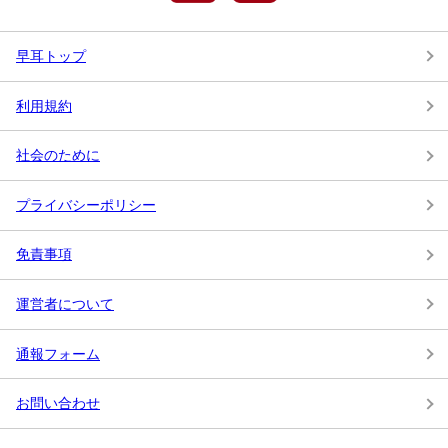
早耳トップ
利用規約
社会のために
プライバシーポリシー
免責事項
運営者について
通報フォーム
お問い合わせ