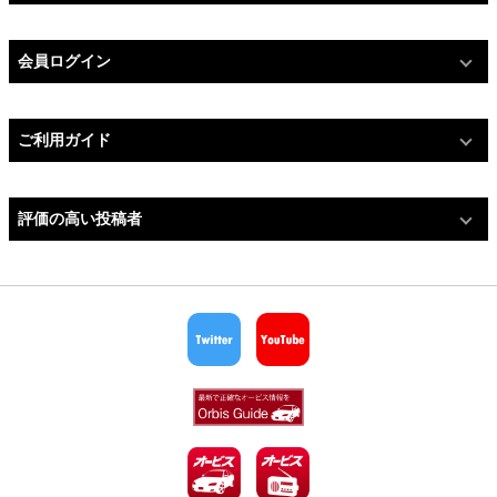
会員ログイン
ご利用ガイド
評価の高い投稿者