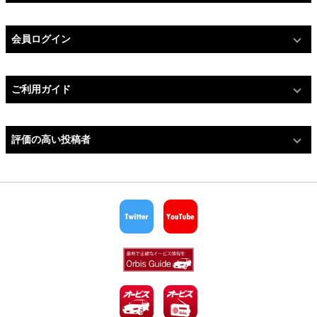
会員ログイン
ご利用ガイド
評価の高い投稿者