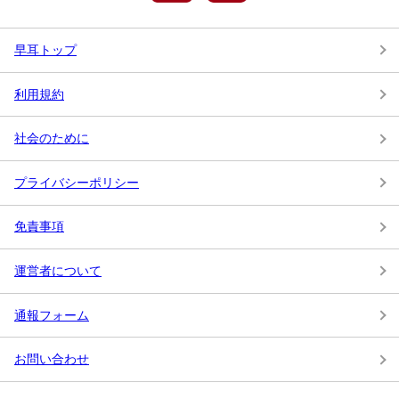
早耳トップ
利用規約
社会のために
プライバシーポリシー
免責事項
運営者について
通報フォーム
お問い合わせ