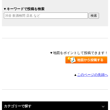
▼キーワードで投稿を検索
▼地図をポイントして投稿できます！
▲
このページの先頭へ
カテゴリーで探す