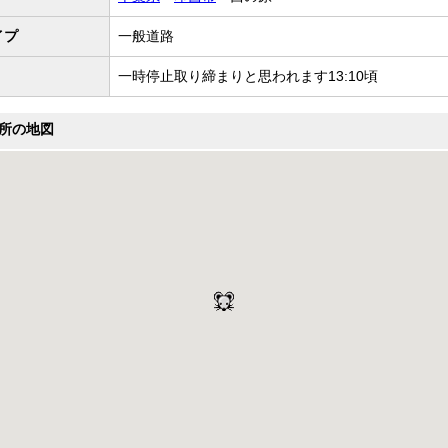
イプ
一般道路
一時停止取り締まりと思われます13:10頃
所の地図