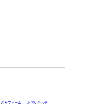
通報フォーム
お問い合わせ