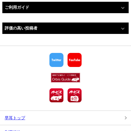
ご利用ガイド
評価の高い投稿者
早耳トップ