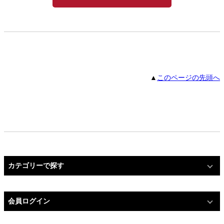
▲
このページの先頭へ
カテゴリーで探す
会員ログイン