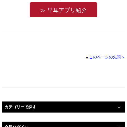
≫ 早耳アプリ紹介
▲
このページの先頭へ
カテゴリーで探す