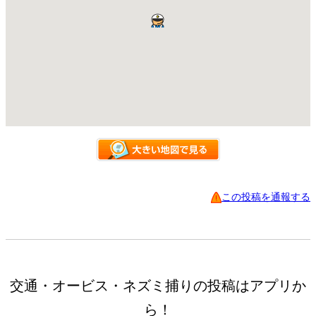
この投稿を通報する
交通・オービス・ネズミ捕りの投稿はアプリか
ら！