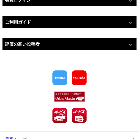
会員ログイン
ご利用ガイド
評価の高い投稿者