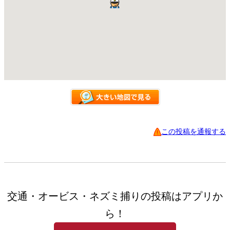
この投稿を通報する
交通・オービス・ネズミ捕りの投稿はアプリか
ら！