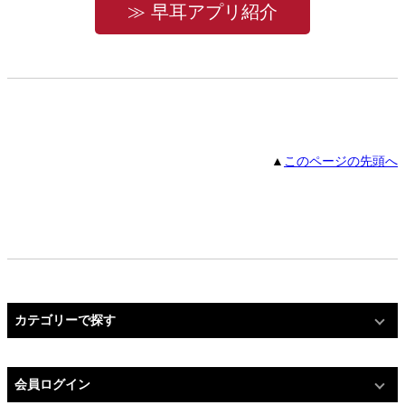
≫ 早耳アプリ紹介
▲
このページの先頭へ
カテゴリーで探す
会員ログイン