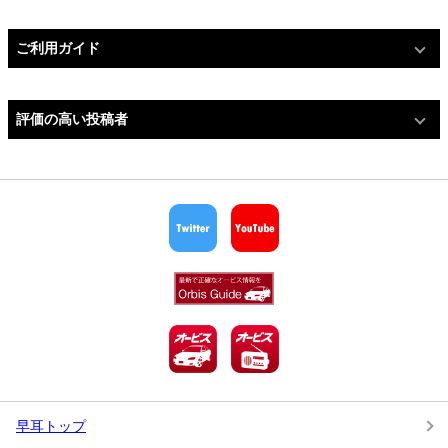
ご利用ガイド
評価の高い投稿者
早耳トップ