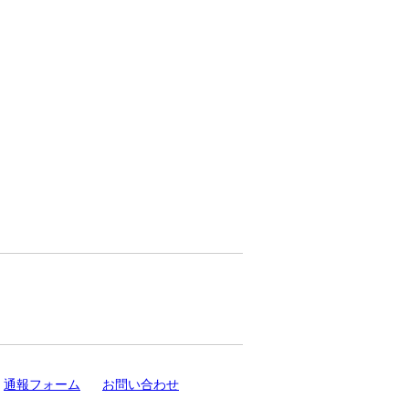
通報フォーム
お問い合わせ