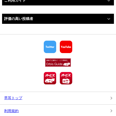
ご利用ガイド
評価の高い投稿者
早耳トップ
利用規約