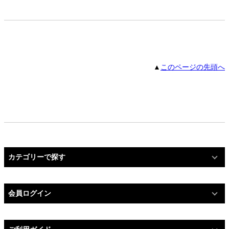
▲
このページの先頭へ
カテゴリーで探す
会員ログイン