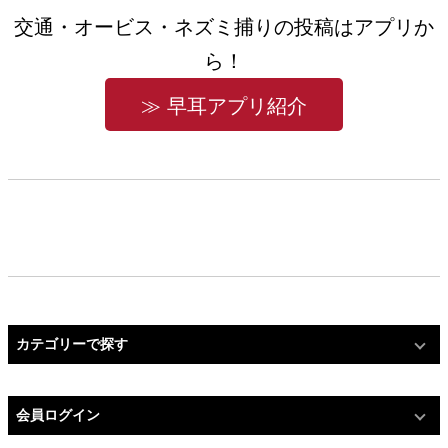
交通・オービス・ネズミ捕りの投稿はアプリか
ら！
≫ 早耳アプリ紹介
カテゴリーで探す
会員ログイン