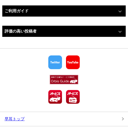
ご利用ガイド
評価の高い投稿者
早耳トップ