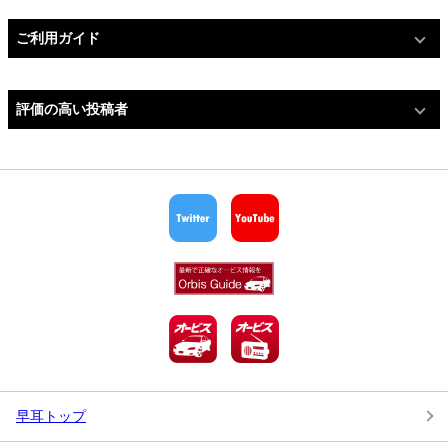
ご利用ガイド
評価の高い投稿者
早耳トップ