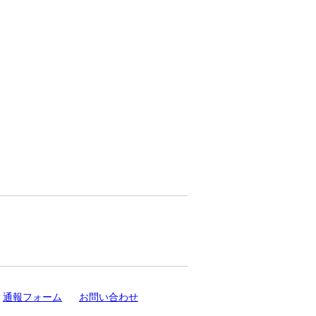
通報フォーム
お問い合わせ