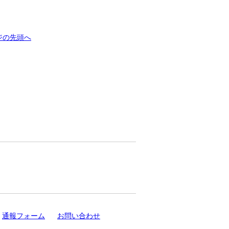
ジの先頭へ
通報フォーム
お問い合わせ