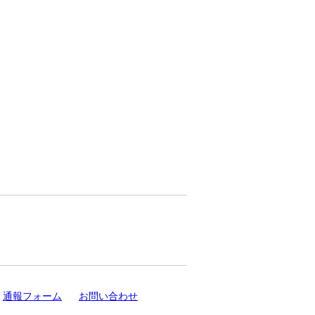
通報フォーム
お問い合わせ