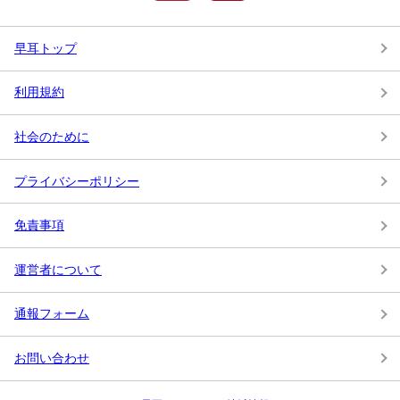
早耳トップ
利用規約
社会のために
プライバシーポリシー
免責事項
運営者について
通報フォーム
お問い合わせ