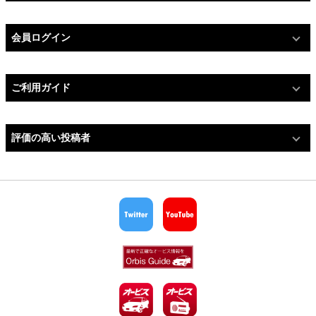
会員ログイン
ご利用ガイド
評価の高い投稿者