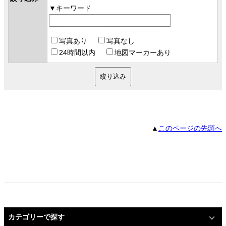
キーワード
写真あり
写真なし
24時間以内
地図マーカーあり
▲
このページの先頭へ
カテゴリーで探す