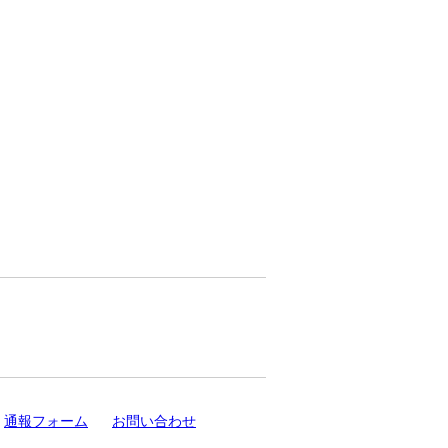
通報フォーム
お問い合わせ