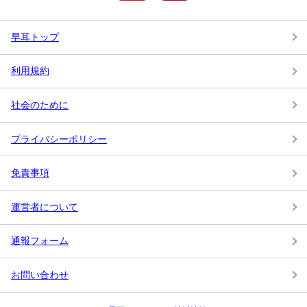
早耳トップ
利用規約
社会のために
プライバシーポリシー
免責事項
運営者について
通報フォーム
お問い合わせ