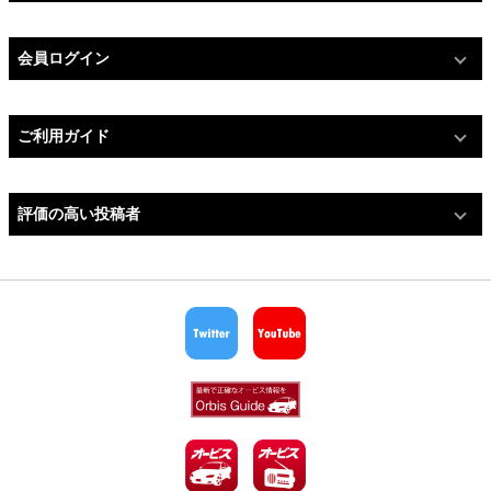
会員ログイン
ご利用ガイド
評価の高い投稿者