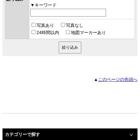
キーワード
写真あり
写真なし
24時間以内
地図マーカーあり
▲
このページの先頭へ
カテゴリーで探す