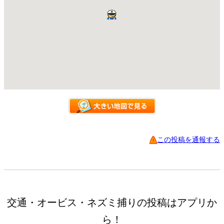
この投稿を通報する
交通・オービス・ネズミ捕りの投稿はアプリか
ら！