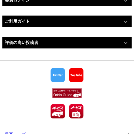
会員ログイン
ご利用ガイド
評価の高い投稿者