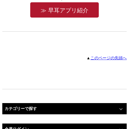
≫ 早耳アプリ紹介
▲
このページの先頭へ
カテゴリーで探す