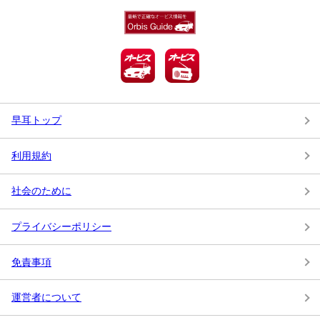
早耳トップ
利用規約
社会のために
プライバシーポリシー
免責事項
運営者について