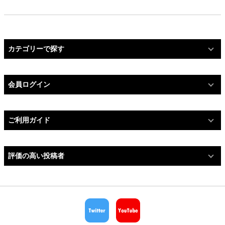
カテゴリーで探す
会員ログイン
ご利用ガイド
評価の高い投稿者