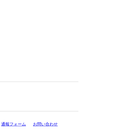
通報フォーム
お問い合わせ