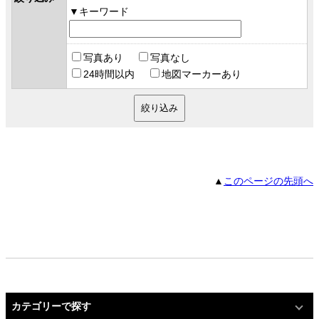
キーワード
写真あり
写真なし
24時間以内
地図マーカーあり
▲
このページの先頭へ
カテゴリーで探す