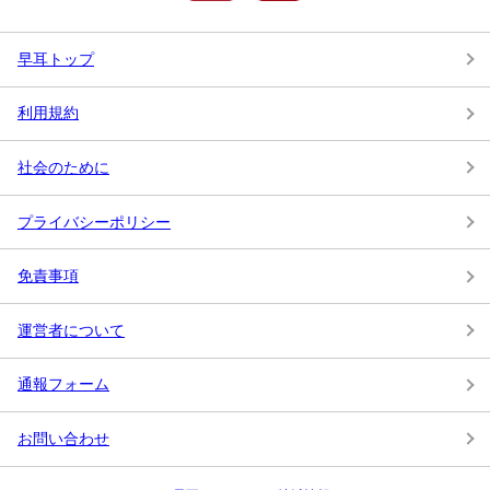
早耳トップ
利用規約
社会のために
プライバシーポリシー
免責事項
運営者について
通報フォーム
お問い合わせ