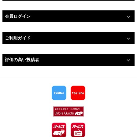
会員ログイン
ご利用ガイド
評価の高い投稿者