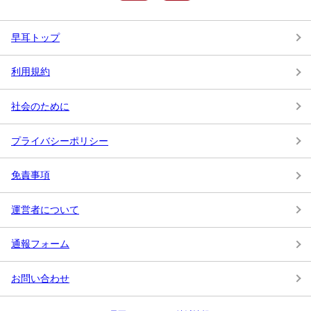
早耳トップ
利用規約
社会のために
プライバシーポリシー
免責事項
運営者について
通報フォーム
お問い合わせ