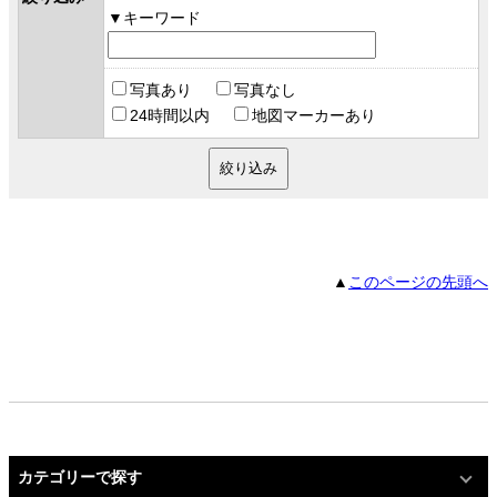
キーワード
写真あり
写真なし
24時間以内
地図マーカーあり
▲
このページの先頭へ
カテゴリーで探す