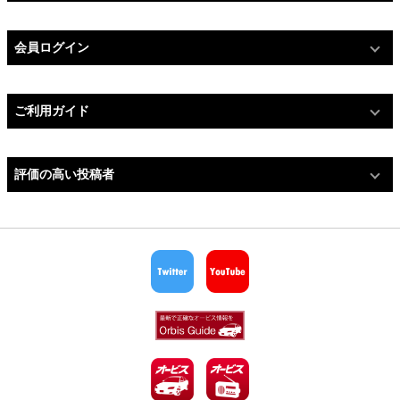
会員ログイン
ご利用ガイド
評価の高い投稿者