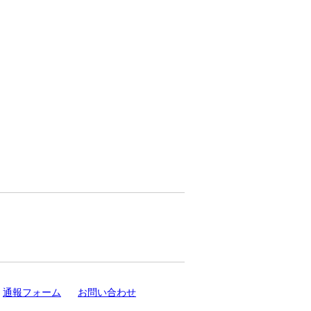
通報フォーム
お問い合わせ