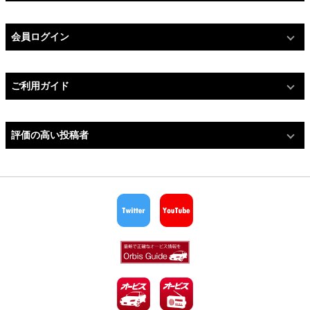
会員ログイン
ご利用ガイド
評価の高い投稿者