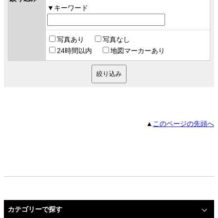
キーワード
写真あり
写真なし
24時間以内
地図マーカーあり
▲
このページの先頭へ
カテゴリーで探す