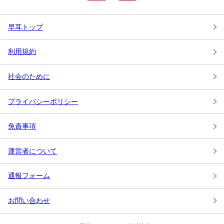
早耳トップ
利用規約
社会のために
プライバシーポリシー
免責事項
運営者について
通報フォーム
お問い合わせ