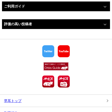
ご利用ガイド
評価の高い投稿者
早耳トップ