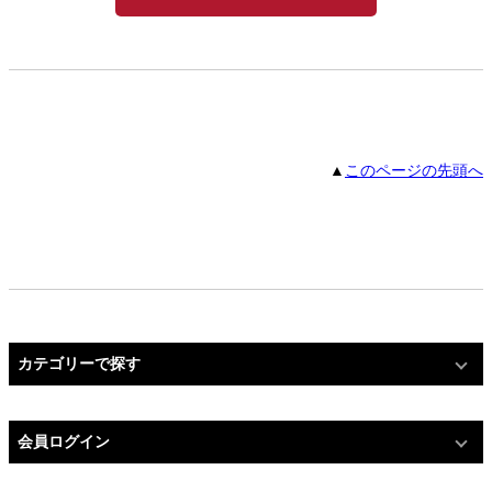
▲
このページの先頭へ
カテゴリーで探す
会員ログイン