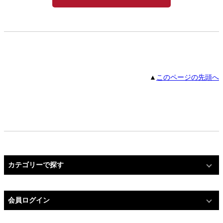
▲
このページの先頭へ
カテゴリーで探す
会員ログイン