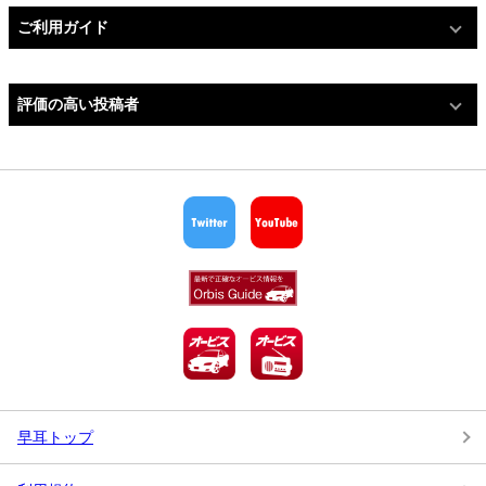
ご利用ガイド
評価の高い投稿者
早耳トップ