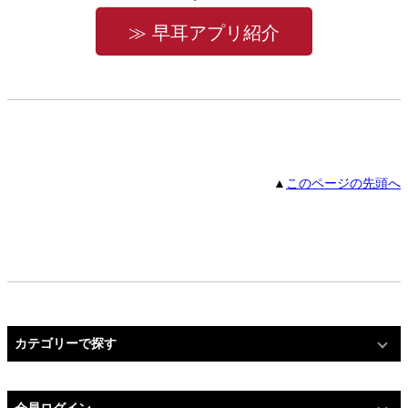
≫ 早耳アプリ紹介
▲
このページの先頭へ
カテゴリーで探す