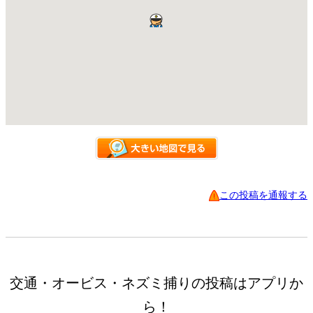
この投稿を通報する
交通・オービス・ネズミ捕りの投稿はアプリか
ら！