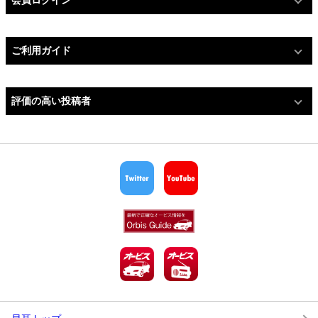
会員ログイン
ご利用ガイド
評価の高い投稿者