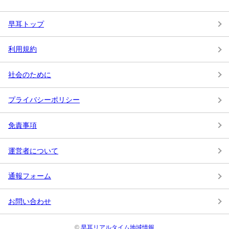
早耳トップ
利用規約
社会のために
プライバシーポリシー
免責事項
運営者について
通報フォーム
お問い合わせ
©
早耳リアルタイム地域情報