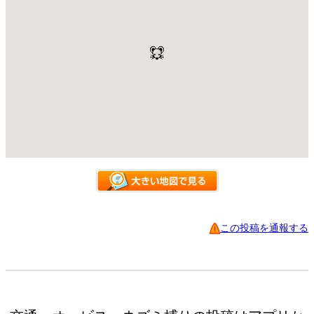
この投稿を通報する