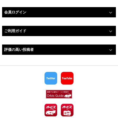
会員ログイン
ご利用ガイド
評価の高い投稿者